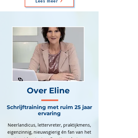
Lees meer
Over Eline
Schrijftraining met ruim 25 jaar
ervaring
Neerlandicus, lettervreter, praktijkmens,
eigenzinnig, nieuwsgierig én fan van het