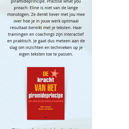
piramideprincipe. Practise what you
preach: Eline is niet van de lange
monologen. Ze denkt liever met jou mee
over hoe je in jouw werk optimaal
resultaat bereikt met je teksten. Haar
trainingen en coachings zijn interactief
en praktisch. Je gaat dus meteen aan de
slag om inzichten en technieken op je
eigen teksten toe te passen.