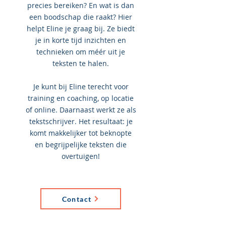
precies bereiken? En wat is dan
een boodschap die raakt? Hier
helpt Eline je graag bij. Ze biedt
je in korte tijd inzichten en
technieken om méér uit je
teksten te halen.
Je kunt bij Eline terecht voor
training en coaching, op locatie
of online. Daarnaast werkt ze als
tekstschrijver. Het resultaat: je
komt makkelijker tot beknopte
en begrijpelijke teksten die
overtuigen!
Contact