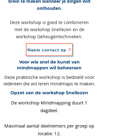
brein te maken wanneer je dingen wilt
onthouden.
Deze workshop is goed te combineren
met de workshop Snellezen en de
workshop Geheugentechnieken.
Neem contact op
Voor wie snel de kunst van
mindmappen wil beheersen
Deze praktische workshop is bedoeld voor
iedereen die wil leren mindmaps te maken.
Opzet van de workshop Snellezen
De workshop Mindmapping duurt 1
dagdeel.
Maximaal aantal deelnemers per groep op
locatie: 12.