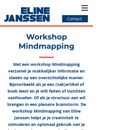
Contact
Workshop
Mindmapping
Met een workshop Mindmapping
verzamel je makkelijker informatie en
ideeën op een overzichtelijke manier.
Bijvoorbeeld als je een (vak)artikel of
boek leest en je wilt feiten of inzichten
vasthouden. Of als je structuur aan wil
brengen in een plenaire brainstorm. De
workshop Mindmapping van Eline
Janssen helpt je je creativiteit te
stimuleren en optimaal gebruik van je