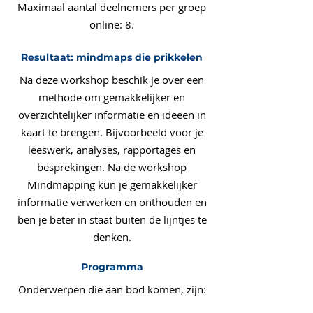
Maximaal aantal deelnemers per groep
online: 8.
Resultaat: mindmaps die prikkelen
Na deze workshop beschik je over een
methode om gemakkelijker en
overzichtelijker informatie en ideeën in
kaart te brengen. Bijvoorbeeld voor je
leeswerk, analyses, rapportages en
besprekingen. Na de workshop
Mindmapping kun je gemakkelijker
informatie verwerken en onthouden en
ben je beter in staat buiten de lijntjes te
denken.
Programma
Onderwerpen die aan bod komen, zijn: